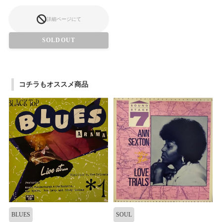
詳細ページにて
SOLDOUT
コチラもオススメ商品
BLUES
SOUL