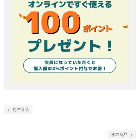
前の商品
次の商品