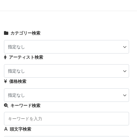
カテゴリー検索
アーティスト検索
価格検索
キーワード検索
頭文字検索