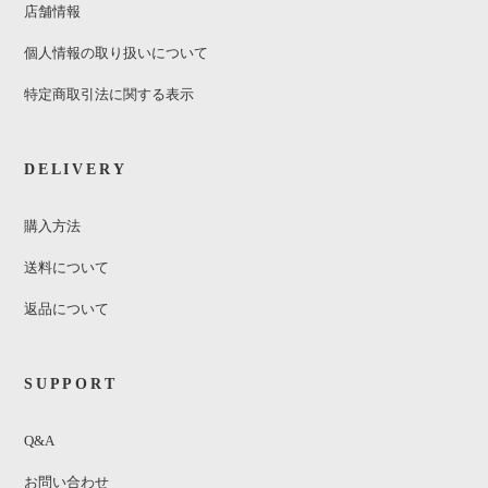
店舗情報
個人情報の取り扱いについて
特定商取引法に関する表示
DELIVERY
購入方法
送料について
返品について
SUPPORT
Q&A
お問い合わせ