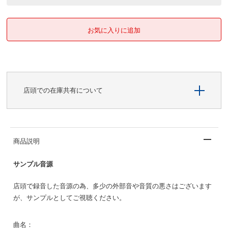
店頭での在庫共有について
商品説明
サンプル音源
店頭で録音した音源の為、多少の外部音や音質の悪さはございます
が、サンプルとしてご視聴ください。
曲名：