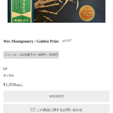
ja2-037
Wes Montgomery / Golden Prize
ジャンル：JAZZ値下げ / 600円～1050円
LP
売り切れ
¥1,050
(税込)
SOLDOUT
この商品に関するお問い合わせ