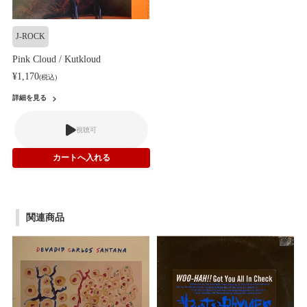
J-ROCK
Pink Cloud / Kutkloud
¥1,170
(税込)
詳細を見る
視聴可
関連商品