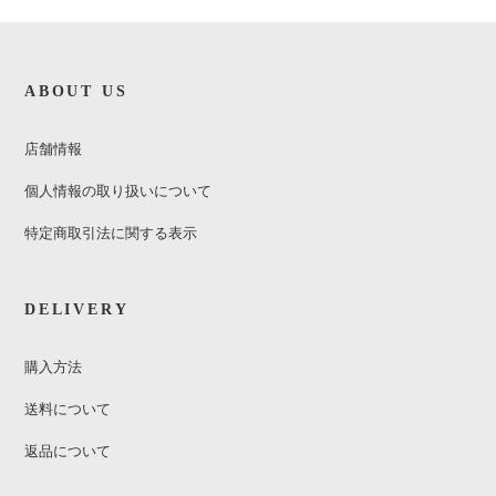
ABOUT US
店舗情報
個人情報の取り扱いについて
特定商取引法に関する表示
DELIVERY
購入方法
送料について
返品について