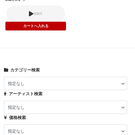
視聴可
カテゴリー検索
アーティスト検索
価格検索