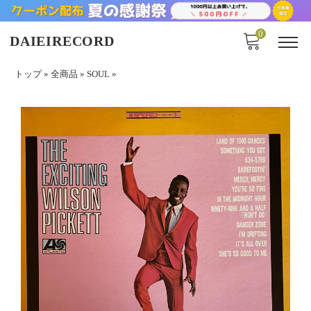
0
DAIEIRECORD
トップ
»
全商品
»
SOUL
»