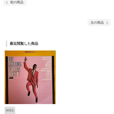
前の商品
次の商品
最近閲覧した商品
SOUL