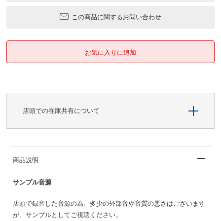
この商品に関するお問い合わせ
店頭での在庫共有について
商品説明
サンプル音源
店頭で録音した音源の為、多少の外部音や音質の悪さはございます
が、サンプルとしてご視聴ください。