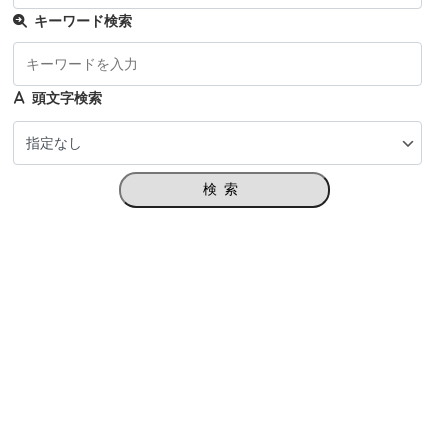
キーワード検索
頭文字検索
検索