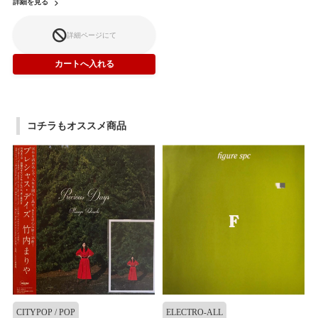
詳細を見る
詳細ページにて
コチラもオススメ商品
CITYPOP / POP
ELECTRO-ALL