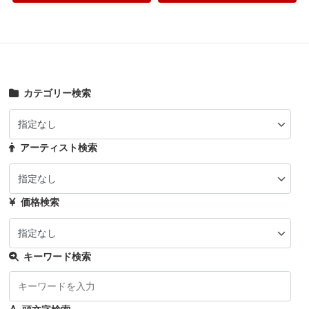
カテゴリー検索
アーティスト検索
価格検索
キーワード検索