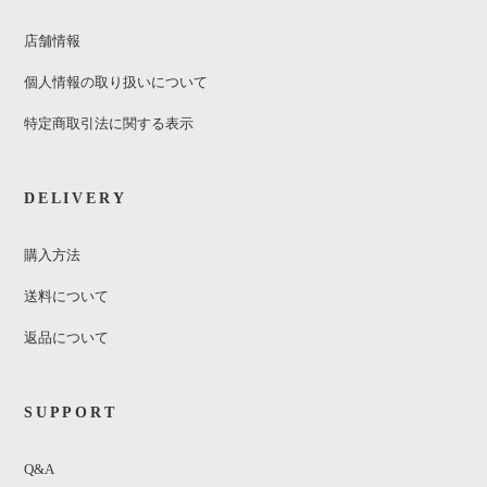
店舗情報
個人情報の取り扱いについて
特定商取引法に関する表示
DELIVERY
購入方法
送料について
返品について
SUPPORT
Q&A