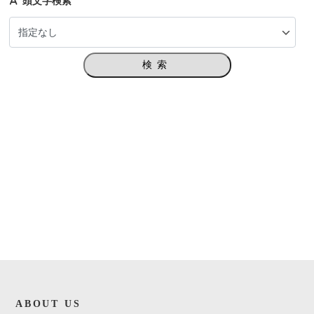
頭文字検索
検索
ABOUT US