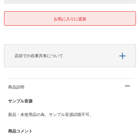
店頭での在庫共有について
商品説明
サンプル音源
新品・未使用品の為、サンプル音源試聴不可。
商品コメント