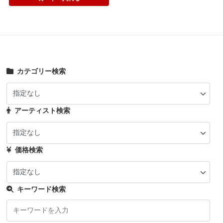
カテゴリー検索
アーティスト検索
価格検索
キーワード検索