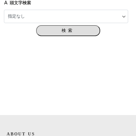
頭文字検索
検索
ABOUT US