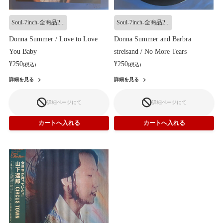
Soul-7inch-全商品2...
Soul-7inch-全商品2...
Donna Summer / Love to Love
Donna Summer and Barbra
You Baby
streisand / No More Tears
¥250
¥250
(税込)
(税込)
詳細を見る
詳細を見る
詳細ページにて
詳細ページにて