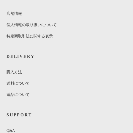
店舗情報
個人情報の取り扱いについて
特定商取引法に関する表示
DELIVERY
購入方法
送料について
返品について
SUPPORT
Q&A