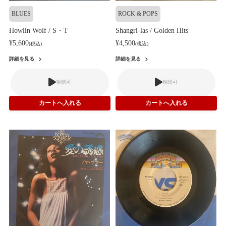
BLUES
ROCK & POPS
Howlin Wolf / S・T
Shangri-las / Golden Hits
¥5,600
¥4,500
(税込)
(税込)
詳細を見る
詳細を見る
視聴可
視聴可