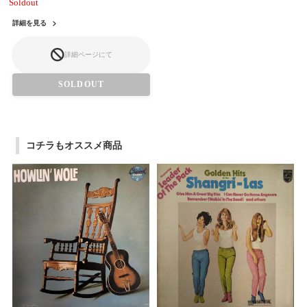
Soldout
詳細を見る
詳細ページにて
SOLDOUT
コチラもオススメ商品