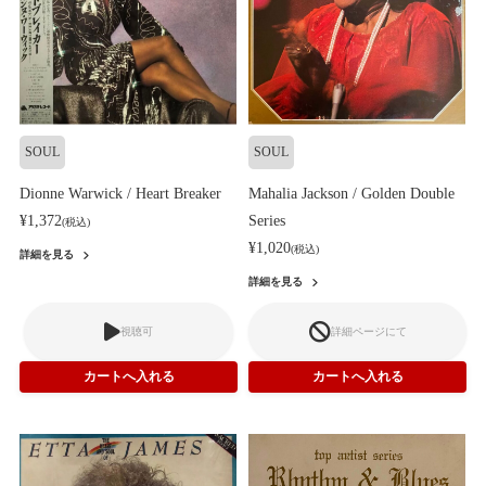
SOUL
SOUL
Dionne Warwick / Heart Breaker
Mahalia Jackson / Golden Double
¥1,372
Series
(税込)
¥1,020
(税込)
詳細を見る
詳細を見る
視聴可
詳細ページにて