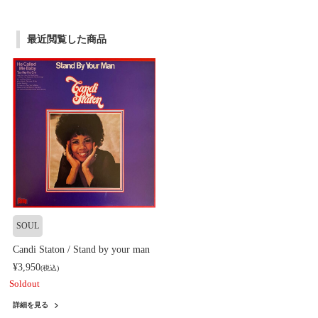
最近閲覧した商品
SOUL
Candi Staton / Stand by your man
¥3,950
(税込)
Soldout
詳細を見る