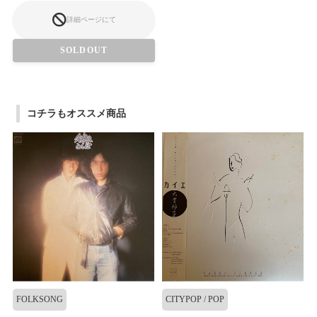
詳細ページにて
SOLDOUT
コチラもオススメ商品
FOLKSONG
CITYPOP / POP