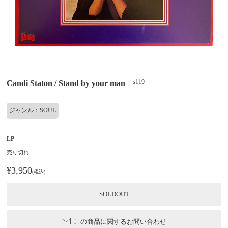
s119
Candi Staton / Stand by your man
ジャンル：SOUL
LP
売り切れ
¥3,950
(税込)
SOLDOUT
この商品に関するお問い合わせ