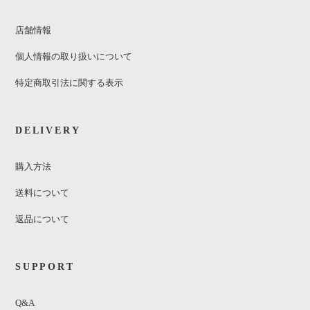
店舗情報
個人情報の取り扱いについて
特定商取引法に関する表示
DELIVERY
購入方法
送料について
返品について
SUPPORT
Q&A