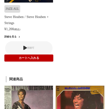
JAZZ-ALL
Steve Houben / Steve Houben +
Strings
¥1,200
(税込)
詳細を見る
視聴可
関連商品