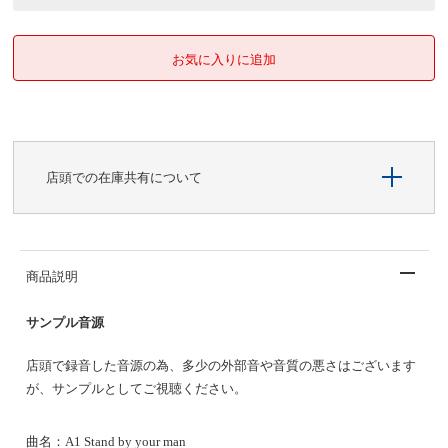
店頭での在庫共有について
商品説明
サンプル音源
店頭で録音した音源の為、多少の外部音や音質の悪さはございます
が、サンプルとしてご視聴ください。
曲名：
A1 Stand by your man