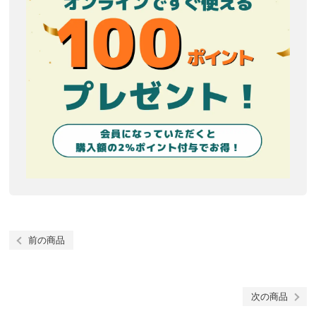
前の商品
次の商品