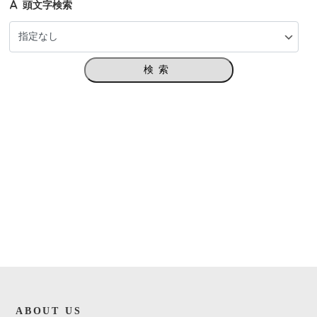
頭文字検索
検索
ABOUT US