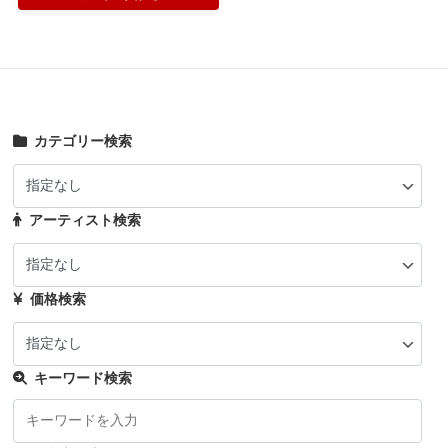
カテゴリー検索
アーティスト検索
価格検索
キーワード検索