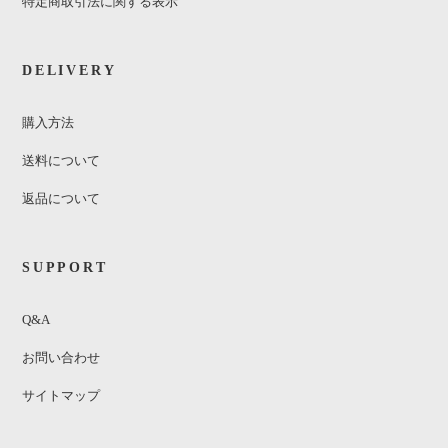
特定商取引法に関する表示
DELIVERY
購入方法
送料について
返品について
SUPPORT
Q&A
お問い合わせ
サイトマップ