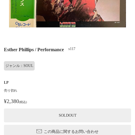
s117
Esther Phillips / Performance
ジャンル：SOUL
LP
売り切れ
¥2,380
(税込)
SOLDOUT
この商品に関するお問い合わせ