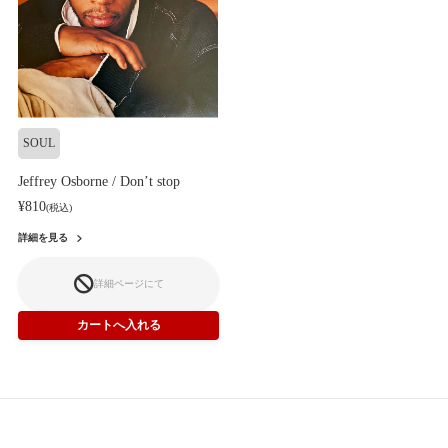
SOUL
Jeffrey Osborne / Don’t stop
¥810
(税込)
詳細を見る
詳細ページにて