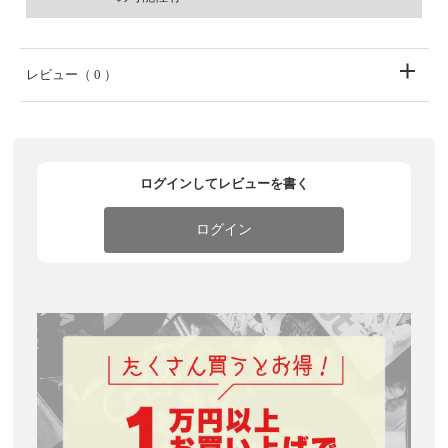
レビュー
（ 0 ）
ログインしてレビューを書く
ログイン