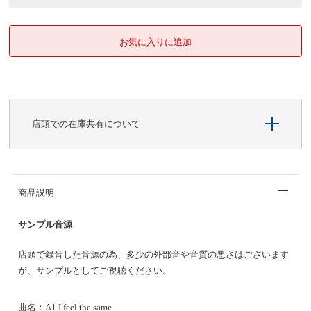
店頭での在庫共有について
商品説明
サンプル音源
店頭で録音した音源の為、多少の外部音や音質の悪さはございます
が、サンプルとしてご視聴ください。
曲名：
A1 I feel the same