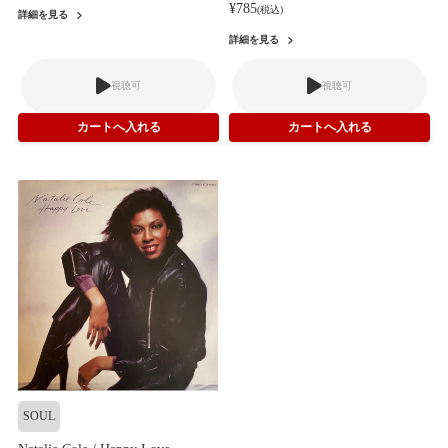
¥785
(税込)
詳細を見る
詳細を見る
視聴可
視聴可
SOUL