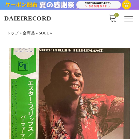
0
DAIEIRECORD
トップ
»
全商品
»
SOUL
»