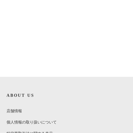
ABOUT US
店舗情報
個人情報の取り扱いについて