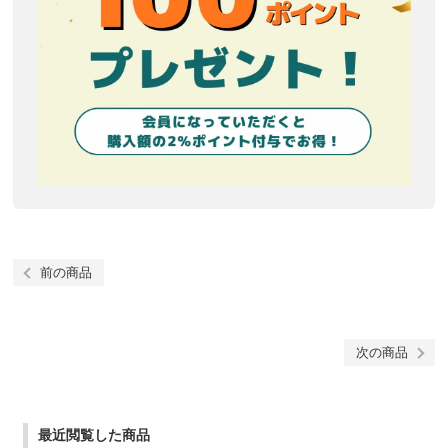
前の商品
次の商品
最近閲覧した商品