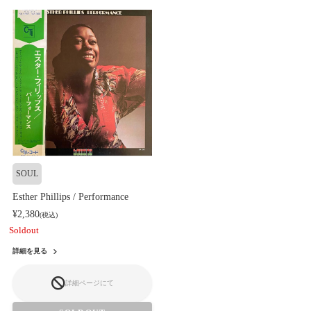
SOUL
Esther Phillips / Performance
¥2,380
(税込)
Soldout
詳細を見る
詳細ページにて