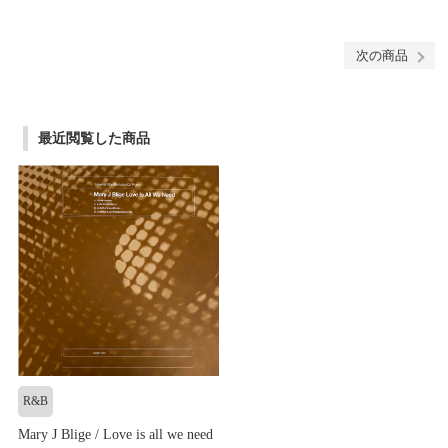
次の商品
最近閲覧した商品
R&B
Mary J Blige / Love is all we need