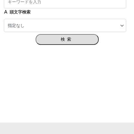
頭文字検索
検索