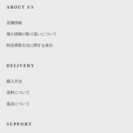
ABOUT US
店舗情報
個人情報の取り扱いについて
特定商取引法に関する表示
DELIVERY
購入方法
送料について
返品について
SUPPORT