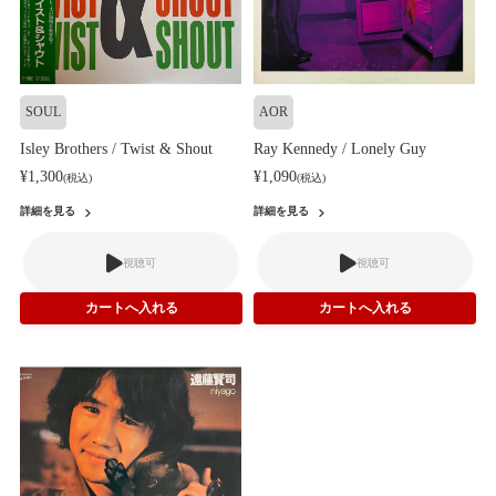
SOUL
AOR
Isley Brothers / Twist & Shout
Ray Kennedy / Lonely Guy
¥1,300
¥1,090
(税込)
(税込)
詳細を見る
詳細を見る
視聴可
視聴可