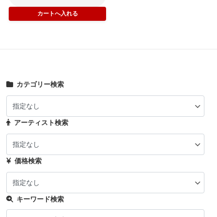
カテゴリー検索
アーティスト検索
価格検索
キーワード検索