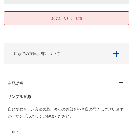
店頭での在庫共有について
商品説明
サンプル音源
店頭で録音した音源の為、多少の外部音や音質の悪さはございます
が、サンプルとしてご視聴ください。
曲名：