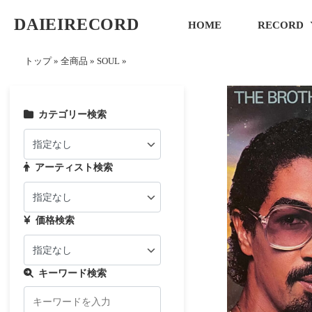
DAIEIRECORD
HOME
RECORD
トップ
»
全商品
»
SOUL
»
カテゴリー検索
アーティスト検索
価格検索
キーワード検索