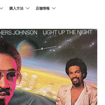
購入方法
店舗情報