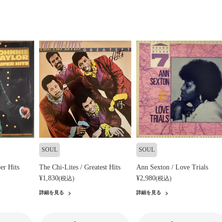
SOUL
SOUL
er Hits
The Chi-Lites / Greatest Hits
Ann Sexton / Love Trials
¥1,830
¥2,980
(税込)
(税込)
詳細を見る
詳細を見る