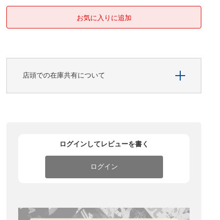
店頭での在庫共有について
ログインしてレビューを書く
ログイン