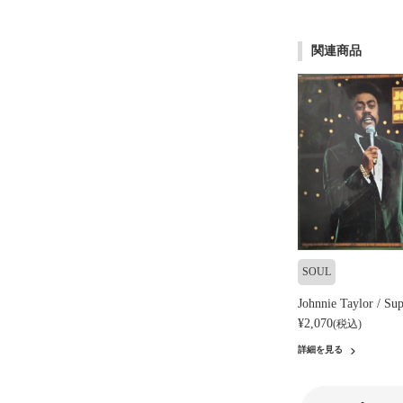
関連商品
SOUL
Johnnie Taylor / Sup
¥2,070
(税込)
詳細を見る