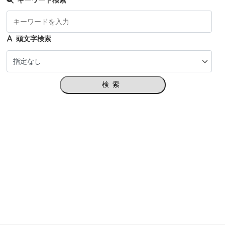
キーワード検索
頭文字検索
検索