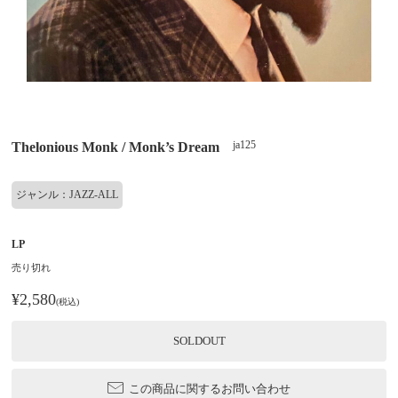
ja125
Thelonious Monk / Monk’s Dream
ジャンル：JAZZ-ALL
LP
売り切れ
¥2,580
(税込)
SOLDOUT
この商品に関するお問い合わせ