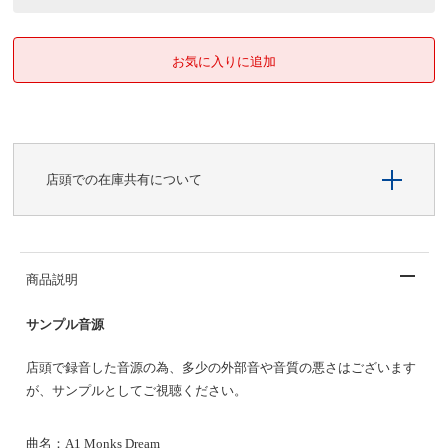
店頭での在庫共有について
商品説明
サンプル音源
店頭で録音した音源の為、多少の外部音や音質の悪さはございます
が、サンプルとしてご視聴ください。
曲名：A1 Monks Dream