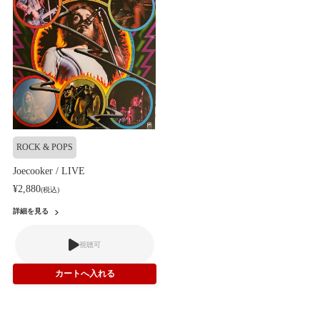
ROCK & POPS
Joecooker / LIVE
¥2,880
(税込)
詳細を見る
視聴可