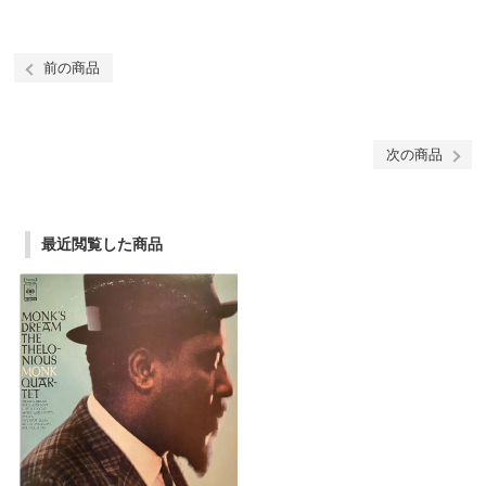
前の商品
次の商品
最近閲覧した商品