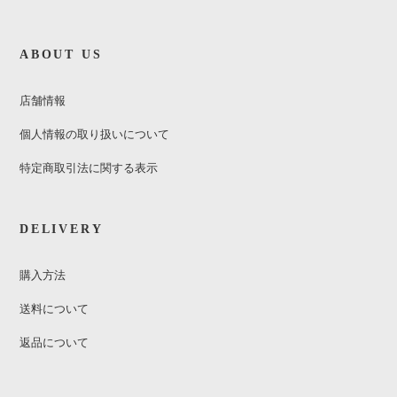
ABOUT US
店舗情報
個人情報の取り扱いについて
特定商取引法に関する表示
DELIVERY
購入方法
送料について
返品について