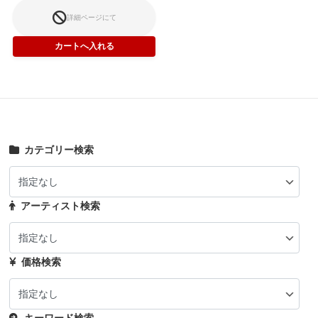
詳細ページにて
カテゴリー検索
アーティスト検索
価格検索