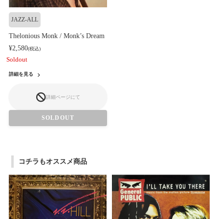
JAZZ-ALL
Thelonious Monk / Monk’s Dream
¥2,580
(税込)
Soldout
詳細を見る
詳細ページにて
SOLDOUT
コチラもオススメ商品