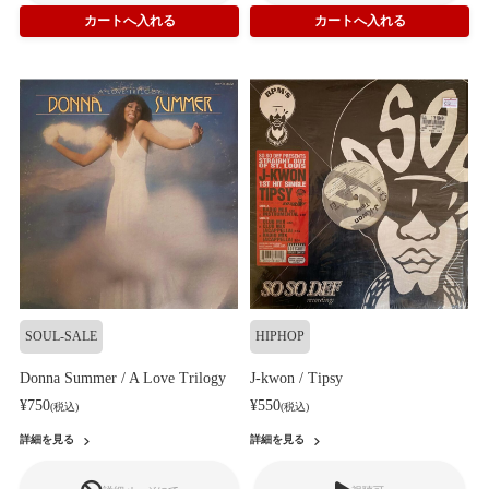
SOUL-SALE
HIPHOP
Donna Summer / A Love Trilogy
J-kwon / Tipsy
¥750
¥550
(税込)
(税込)
詳細を見る
詳細を見る