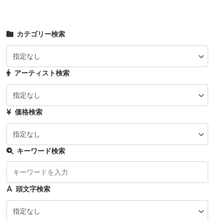
カテゴリー検索
アーティスト検索
価格検索
キーワード検索
頭文字検索