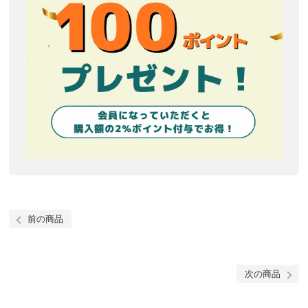
前の商品
次の商品