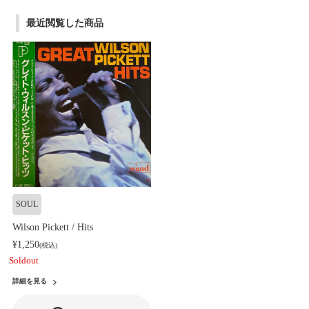
最近閲覧した商品
SOUL
Wilson Pickett / Hits
¥1,250
(税込)
Soldout
詳細を見る