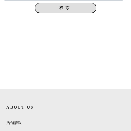
検索
ABOUT US
店舗情報