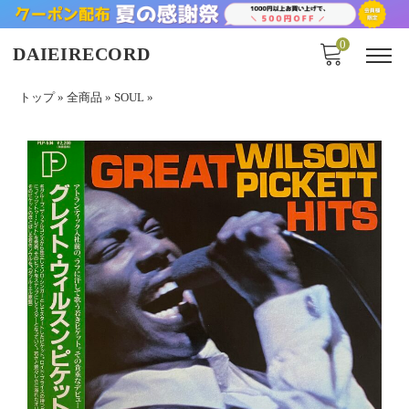
0
DAIEIRECORD
トップ
»
全商品
»
SOUL
»