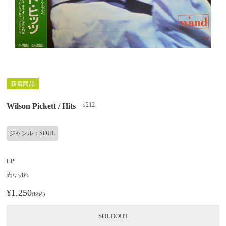
新着商品
s212
Wilson Pickett / Hits
ジャンル：SOUL
LP
売り切れ
¥1,250
(税込)
SOLDOUT