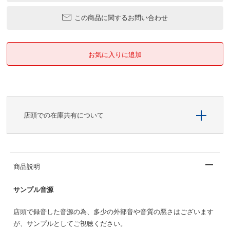
この商品に関するお問い合わせ
店頭での在庫共有について
商品説明
サンプル音源
店頭で録音した音源の為、多少の外部音や音質の悪さはございます
が、サンプルとしてご視聴ください。