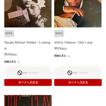
SOUL
SOUL
Narada Michael Walden / Looking
Jeffrey Osborne / Don’t stop
at
¥810
(税込)
¥820
(税込)
詳細を見る
詳細を見る
詳細ページにて
詳細ページにて