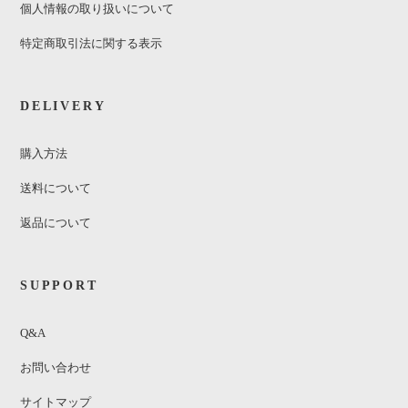
個人情報の取り扱いについて
特定商取引法に関する表示
DELIVERY
購入方法
送料について
返品について
SUPPORT
Q&A
お問い合わせ
サイトマップ