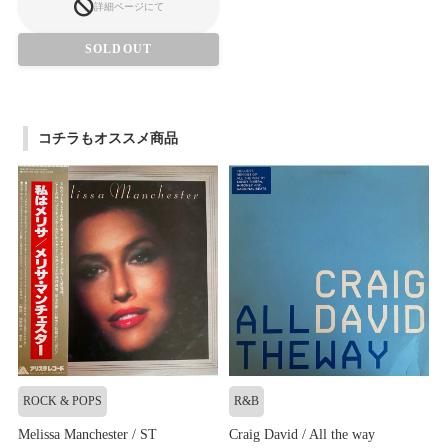
詳細ページにて
SOLDOUT
コチラもオススメ商品
ROCK & POPS
R&B
Melissa Manchester / ST
Craig David / All the way