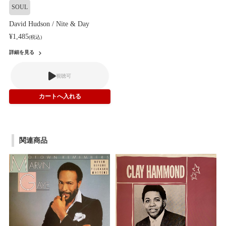
SOUL
David Hudson / Nite & Day
¥1,485
(税込)
詳細を見る
視聴可
関連商品